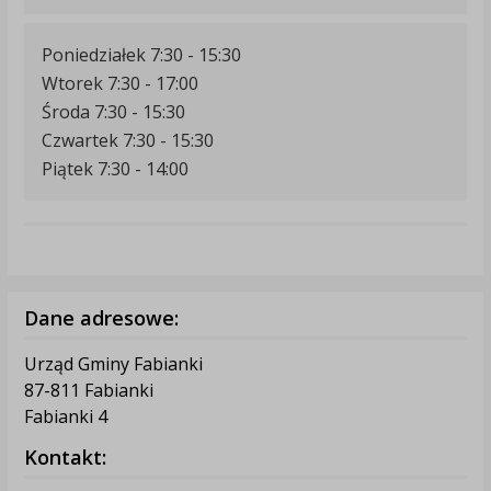
Poniedziałek 7:30 - 15:30
Wtorek 7:30 - 17:00
Środa 7:30 - 15:30
Czwartek 7:30 - 15:30
Piątek 7:30 - 14:00
Dane adresowe:
Urząd Gminy Fabianki
87-811 Fabianki
Fabianki 4
Kontakt: