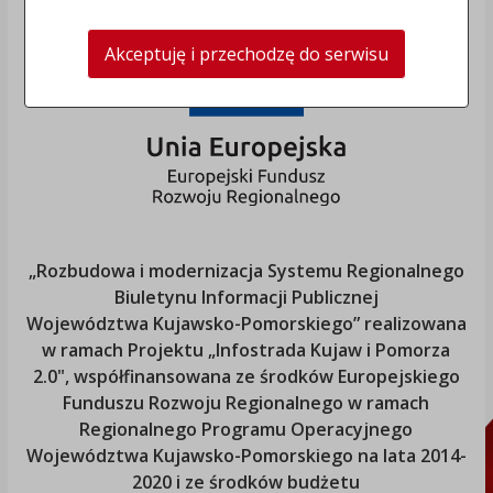
Akceptuję i przechodzę do serwisu
„Rozbudowa i modernizacja Systemu Regionalnego
Biuletynu Informacji Publicznej
Województwa Kujawsko-Pomorskiego
” realizowana
w ramach Projektu „Infostrada Kujaw i Pomorza
2.0", współfinansowana ze środków Europejskiego
Funduszu Rozwoju Regionalnego w ramach
Regionalnego Programu Operacyjnego
Województwa Kujawsko-Pomorskiego
na lata 2014-
2020 i ze środków budżetu