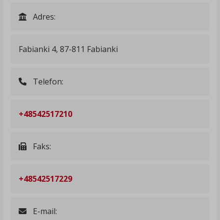
Adres:
Fabianki 4, 87-811 Fabianki
Telefon:
+48542517210
Faks:
+48542517229
E-mail: