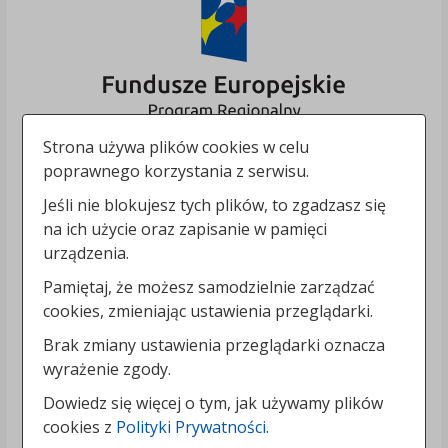
Strona używa plików cookies w celu
poprawnego korzystania z serwisu.
Jeśli nie blokujesz tych plików, to zgadzasz się
na ich użycie oraz zapisanie w pamięci
urządzenia.
Pamiętaj, że możesz samodzielnie zarządzać
cookies, zmieniając ustawienia przeglądarki.
Brak zmiany ustawienia przeglądarki oznacza
wyrażenie zgody.
Dowiedz się więcej o tym, jak używamy plików
cookies z
Polityki Prywatności
.