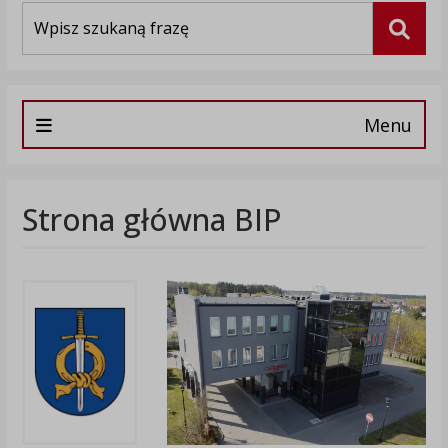
Wyszukiwarka
Szuka
Menu
Strona główna BIP