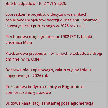
zbiórki odpadów - RI.271.1.9.2026
Sporządzenie projektów decyzji o warunkach
zabudowy i projektów decyzji o ustaleniu lokalizacji
inwestycji celu publicznego w 2026 roku – II
Przebudowa drogi gminnej nr 190213C Fabianki-
Chełmica Mała
Przebudowa przepustu - w ramach przebudowy drogi
gminnej w m. Osiek
Dostawa oleju opałowego, zakup etyliny i oleju
napędowego - 2026 rok
Rozbudowa budynku remizy w Bogucinie o
pomieszczenie garażowe
Budowa kanalizacji sanitarnej poza aglomeracją