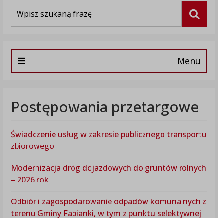
Wyszukiwarka
Szuka
Menu
Postępowania przetargowe
Świadczenie usług w zakresie publicznego transportu
zbiorowego
Modernizacja dróg dojazdowych do gruntów rolnych
– 2026 rok
Odbiór i zagospodarowanie odpadów komunalnych z
terenu Gminy Fabianki, w tym z punktu selektywnej