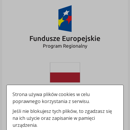
Strona używa plików cookies w celu
poprawnego korzystania z serwisu.
Jeśli nie blokujesz tych plików, to zgadzasz się
na ich użycie oraz zapisanie w pamięci
urządzenia.