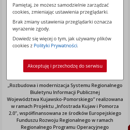
Pamiętaj, że możesz samodzielnie zarządzać
cookies, zmieniając ustawienia przeglądarki.
Brak zmiany ustawienia przeglądarki oznacza
wyrażenie zgody.
Dowiedz się więcej o tym, jak używamy plików
cookies z
Polityki Prywatności
.
Akceptuję i przechodzę do serwisu
„Rozbudowa i modernizacja Systemu Regionalnego
Biuletynu Informacji Publicznej
Województwa Kujawsko-Pomorskiego
” realizowana
w ramach Projektu „Infostrada Kujaw i Pomorza
2.0", współfinansowana ze środków Europejskiego
Funduszu Rozwoju Regionalnego w ramach
Regionalnego Programu Operacyjnego