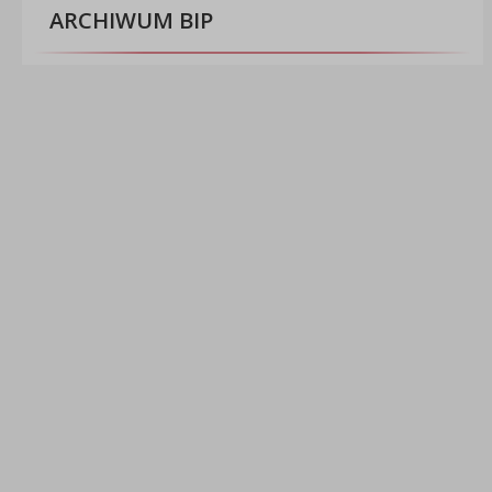
ARCHIWUM BIP