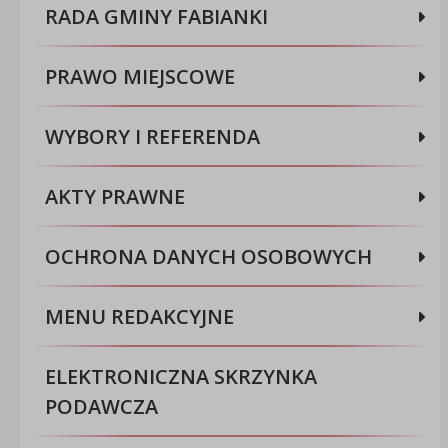
RADA GMINY FABIANKI
PRAWO MIEJSCOWE
WYBORY I REFERENDA
AKTY PRAWNE
OCHRONA DANYCH OSOBOWYCH
MENU REDAKCYJNE
ELEKTRONICZNA SKRZYNKA
PODAWCZA