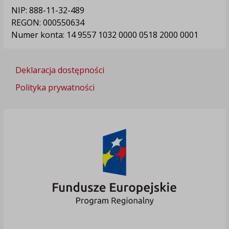
NIP: 888-11-32-489
REGON: 000550634
Numer konta: 14 9557 1032 0000 0518 2000 0001
Deklaracja dostępności
Polityka prywatności