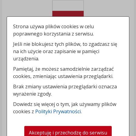
Strona używa plików cookies w celu
poprawnego korzystania z serwisu.
Jeśli nie blokujesz tych plików, to zgadzasz się
na ich użycie oraz zapisanie w pamięci
urządzenia.
Pamiętaj, że możesz samodzielnie zarządzać
cookies, zmieniając ustawienia przeglądarki.
Brak zmiany ustawienia przeglądarki oznacza
wyrażenie zgody.
Dowiedz się więcej o tym, jak używamy plików
cookies z
Polityki Prywatności
.
Akceptuję i przechodzę do serwisu