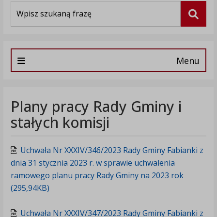
Wyszukiwarka
Szuka
Menu
Plany pracy Rady Gminy i
stałych komisji
Uchwała Nr XXXIV/346/2023 Rady Gminy Fabianki z
dnia 31 stycznia 2023 r. w sprawie uchwalenia
ramowego planu pracy Rady Gminy na 2023 rok
(295,94KB)
Uchwała Nr XXXIV/347/2023 Rady Gminy Fabianki z