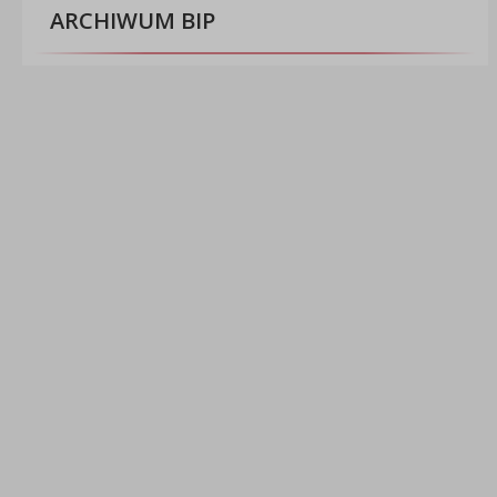
ARCHIWUM BIP