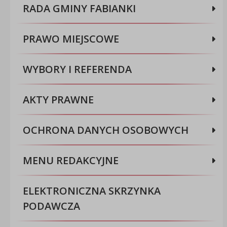
RADA GMINY FABIANKI
PRAWO MIEJSCOWE
WYBORY I REFERENDA
AKTY PRAWNE
OCHRONA DANYCH OSOBOWYCH
MENU REDAKCYJNE
ELEKTRONICZNA SKRZYNKA
PODAWCZA