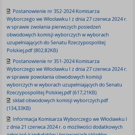
Postanowienie nr 352-2024 Komisarza
Wyborczego we Włocławku I z dnia 27 czerwca 2024 r.
w sprawie zwołania pierwszych posiedzeń
obwodowych komisji wyborczych w wyborach
uzupełniających do Senatu Rzeczypospolitej
Polskiej.pdf (802,82KB)
Postanowienie nr 351-2024 Komisarza
Wyborczego we Włocławku I z dnia 27 czerwca 2024 r.
w sprawie powołania obwodowych komisji
wyborczych w wyborach uzupełniających do Senatu
Rzeczypospolitej Polskiej.pdf (617,21KB)
skład obwodowych komisji wyborczych.pdf
(134,33KB)
Informacja Komisarza Wyborczego we Włocławku I
z dnia 21 czerwca 2024 r. o możliwości dodatkowych
zgłoszeń kandydatów i losowaniach składów