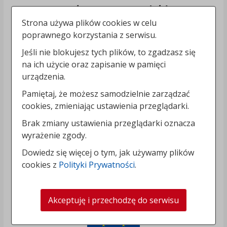
Strona używa plików cookies w celu
poprawnego korzystania z serwisu.
Jeśli nie blokujesz tych plików, to zgadzasz się
na ich użycie oraz zapisanie w pamięci
urządzenia.
Pamiętaj, że możesz samodzielnie zarządzać
cookies, zmieniając ustawienia przeglądarki.
Brak zmiany ustawienia przeglądarki oznacza
wyrażenie zgody.
Dowiedz się więcej o tym, jak używamy plików
cookies z
Polityki Prywatności
.
Akceptuję i przechodzę do serwisu