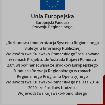
„Rozbudowa i modernizacja Systemu Regionalnego
Biuletynu Informacji Publicznej
Województwa Kujawsko-Pomorskiego
” realizowana
w ramach Projektu „Infostrada Kujaw i Pomorza
2.0", współfinansowana ze środków Europejskiego
Funduszu Rozwoju Regionalnego w ramach
Regionalnego Programu Operacyjnego
Województwa Kujawsko-Pomorskiego
na lata 2014-
2020 i ze środków budżetu
Województwa Kujawsko-Pomorskiego