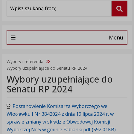
Wyszukiwarka
Szuka
Menu
Wybory i referenda
Wybory uzupełniające do Senatu RP 2024
Wybory uzupełniające do
Senatu RP 2024
Postanowienie Komisarza Wyborczego we
Włocławku I Nr 3842024 z dnia 19 lipca 2024 r. w
sprawie zmiany w składzie Obwodowej Komisji
Wyborczej Nr 5 w gminie Fabianki.pdf (592,01KB)