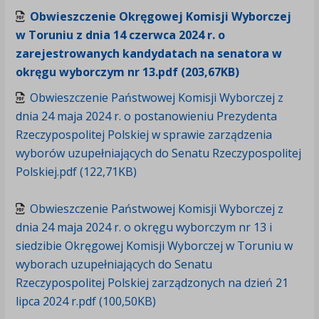
Obwieszczenie Okręgowej Komisji Wyborczej
w Toruniu z dnia 14 czerwca 2024 r. o
zarejestrowanych kandydatach na senatora w
okręgu wyborczym nr 13.pdf (203,67KB)
Obwieszczenie Państwowej Komisji Wyborczej z
dnia 24 maja 2024 r. o postanowieniu Prezydenta
Rzeczypospolitej Polskiej w sprawie zarządzenia
wyborów uzupełniających do Senatu Rzeczypospolitej
Polskiej.pdf (122,71KB)
Obwieszczenie Państwowej Komisji Wyborczej z
dnia 24 maja 2024 r. o okręgu wyborczym nr 13 i
siedzibie Okręgowej Komisji Wyborczej w Toruniu w
wyborach uzupełniających do Senatu
Rzeczypospolitej Polskiej zarządzonych na dzień 21
lipca 2024 r.pdf (100,50KB)