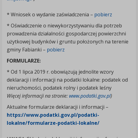
* Wniosek o wydanie zaświadczenia –
pobierz
* Oświadczenie o niewykorzystywaniu dla potrzeb
prowadzenia działalności gospodarczej powierzchni
użytkowej budynków i gruntu położonych na terenie
gminy Fabianki –
pobierz
FORMULARZE
:
* Od 1 lipca 2019 r. obowiązują jednolite wzory
deklaracji i informacji na podatki lokalne: podatek od
nieruchomości, podatek rolny i podatek leśny
Więcej informacji na stronie:
www.podatki.gov.pl
)
Aktualne formularze deklaracji i informacji –
https://www.podatki.gov.pl/podatki-
lokalne/formularze-podatki-lokalne/