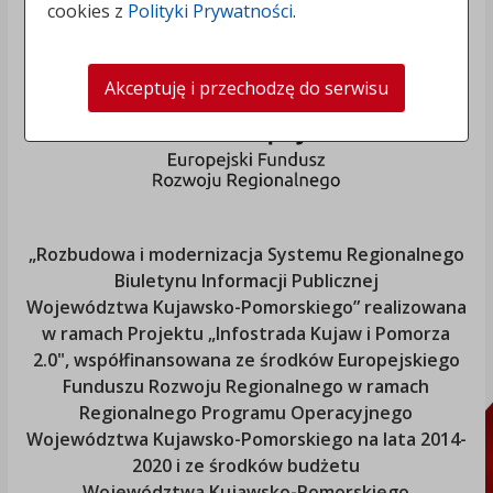
cookies z
Polityki Prywatności
.
Akceptuję i przechodzę do serwisu
„Rozbudowa i modernizacja Systemu Regionalnego
Biuletynu Informacji Publicznej
Województwa Kujawsko-Pomorskiego
” realizowana
w ramach Projektu „Infostrada Kujaw i Pomorza
2.0", współfinansowana ze środków Europejskiego
Funduszu Rozwoju Regionalnego w ramach
Regionalnego Programu Operacyjnego
Województwa Kujawsko-Pomorskiego
na lata 2014-
2020 i ze środków budżetu
Województwa Kujawsko-Pomorskiego