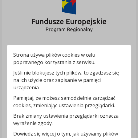
Strona używa plików cookies w celu
poprawnego korzystania z serwisu.
Jeśli nie blokujesz tych plików, to zgadzasz się
na ich użycie oraz zapisanie w pamięci
urządzenia.
Pamiętaj, że możesz samodzielnie zarządzać
cookies, zmieniając ustawienia przeglądarki.
Brak zmiany ustawienia przeglądarki oznacza
wyrażenie zgody.
Dowiedz się więcej o tym, jak używamy plików