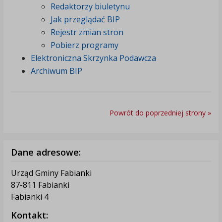
Redaktorzy biuletynu
Jak przeglądać BIP
Rejestr zmian stron
Pobierz programy
Elektroniczna Skrzynka Podawcza
Archiwum BIP
Powrót do poprzedniej strony »
Dane adresowe:
Urząd Gminy Fabianki
87-811 Fabianki
Fabianki 4
Kontakt: