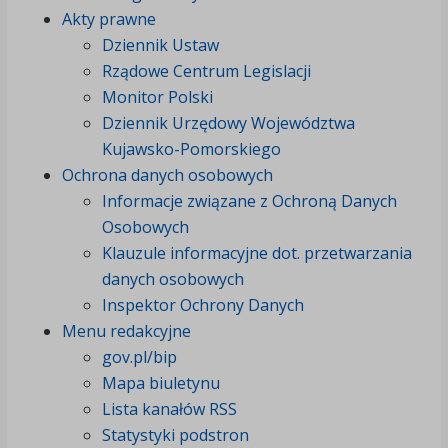
Akty prawne
Dziennik Ustaw
Rządowe Centrum Legislacji
Monitor Polski
Dziennik Urzędowy Województwa
Kujawsko-Pomorskiego
Ochrona danych osobowych
Informacje związane z Ochroną Danych
Osobowych
Klauzule informacyjne dot. przetwarzania
danych osobowych
Inspektor Ochrony Danych
Menu redakcyjne
gov.pl/bip
Mapa biuletynu
Lista kanałów RSS
Statystyki podstron