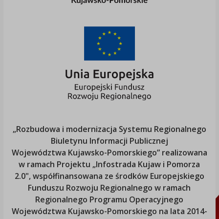
„Rozbudowa i modernizacja Systemu Regionalnego
Biuletynu Informacji Publicznej
Województwa Kujawsko-Pomorskiego
” realizowana
w ramach Projektu „Infostrada Kujaw i Pomorza
2.0", współfinansowana ze środków Europejskiego
Funduszu Rozwoju Regionalnego w ramach
Regionalnego Programu Operacyjnego
Województwa Kujawsko-Pomorskiego
na lata 2014-