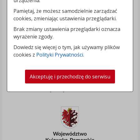
urządzenia.
Pamiętaj, że możesz samodzielnie zarządzać
cookies, zmieniając ustawienia przeglądarki.
Brak zmiany ustawienia przeglądarki oznacza
wyrażenie zgody.
Dowiedz się więcej o tym, jak używamy plików
cookies z
Polityki Prywatności
.
Akceptuję i przechodzę do serwisu