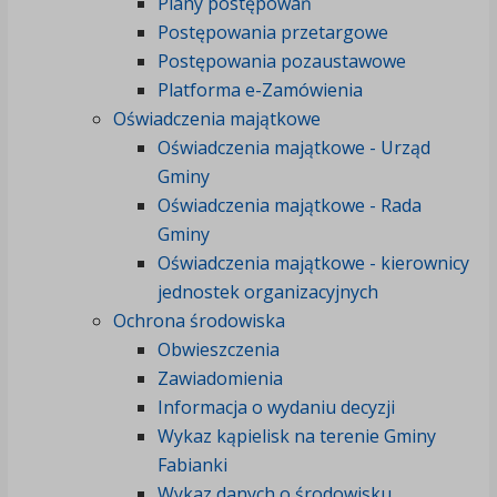
Plany postępowań
Postępowania przetargowe
Postępowania pozaustawowe
Platforma e-Zamówienia
Oświadczenia majątkowe
Oświadczenia majątkowe - Urząd
Gminy
Oświadczenia majątkowe - Rada
Gminy
Oświadczenia majątkowe - kierownicy
jednostek organizacyjnych
Ochrona środowiska
Obwieszczenia
Zawiadomienia
Informacja o wydaniu decyzji
Wykaz kąpielisk na terenie Gminy
Fabianki
Wykaz danych o środowisku