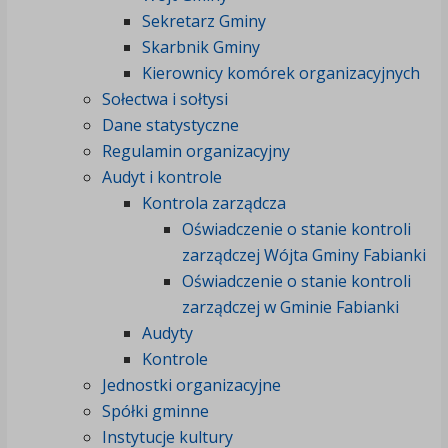
Sekretarz Gminy
Skarbnik Gminy
Kierownicy komórek organizacyjnych
Sołectwa i sołtysi
Dane statystyczne
Regulamin organizacyjny
Audyt i kontrole
Kontrola zarządcza
Oświadczenie o stanie kontroli
zarządczej Wójta Gminy Fabianki
Oświadczenie o stanie kontroli
zarządczej w Gminie Fabianki
Audyty
Kontrole
Jednostki organizacyjne
Spółki gminne
Instytucje kultury