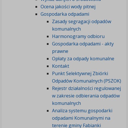
Ocena jakości wody pitnej
Gospodarka odpadami
Zasady segragacji odpadów
komunalnych
Harmonogramy odbioru
Gospodarka odpadami - akty
prawne
Opłaty za odpady komunalne
Kontakt
Punkt Selektywnej Zbiórki
Odpadów Komunalnych (PSZOK)
Rejestr działalności regulowanej
w zakresie odbierania odpadów
komunalnych
Analiza systemu gospodarki
odpadami Komunalnymi na
terenie gminy Fabianki