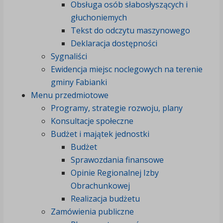
Obsługa osób słabosłyszących i
głuchoniemych
Tekst do odczytu maszynowego
Deklaracja dostępności
Sygnaliści
Ewidencja miejsc noclegowych na terenie
gminy Fabianki
Menu przedmiotowe
Programy, strategie rozwoju, plany
Konsultacje społeczne
Budżet i majątek jednostki
Budżet
Sprawozdania finansowe
Opinie Regionalnej Izby
Obrachunkowej
Realizacja budżetu
Zamówienia publiczne