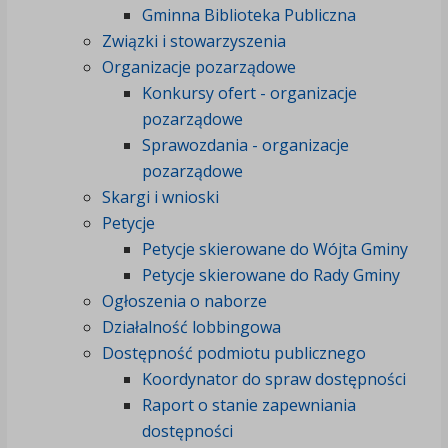
Gminna Biblioteka Publiczna
Związki i stowarzyszenia
Organizacje pozarządowe
Konkursy ofert - organizacje
pozarządowe
Sprawozdania - organizacje
pozarządowe
Skargi i wnioski
Petycje
Petycje skierowane do Wójta Gminy
Petycje skierowane do Rady Gminy
Ogłoszenia o naborze
Działalność lobbingowa
Dostępność podmiotu publicznego
Koordynator do spraw dostępności
Raport o stanie zapewniania
dostępności