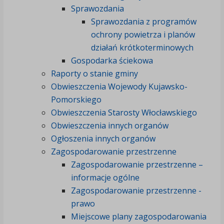
Sprawozdania
Sprawozdania z programów
ochrony powietrza i planów
działań krótkoterminowych
Gospodarka ściekowa
Raporty o stanie gminy
Obwieszczenia Wojewody Kujawsko-
Pomorskiego
Obwieszczenia Starosty Włocławskiego
Obwieszczenia innych organów
Ogłoszenia innych organów
Zagospodarowanie przestrzenne
Zagospodarowanie przestrzenne –
informacje ogólne
Zagospodarowanie przestrzenne -
prawo
Miejscowe plany zagospodarowania