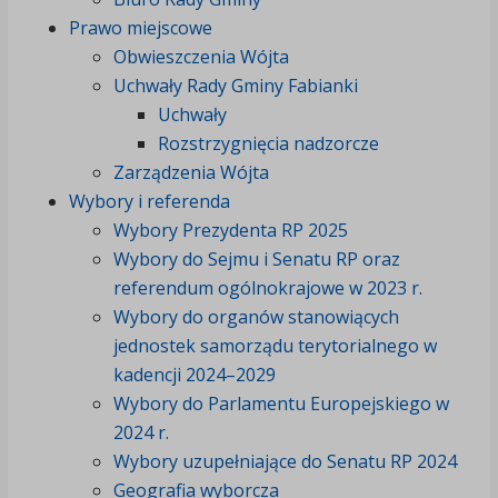
Prawo miejscowe
Obwieszczenia Wójta
Uchwały Rady Gminy Fabianki
Uchwały
Rozstrzygnięcia nadzorcze
Zarządzenia Wójta
Wybory i referenda
Wybory Prezydenta RP 2025
Wybory do Sejmu i Senatu RP oraz
referendum ogólnokrajowe w 2023 r.
Wybory do organów stanowiących
jednostek samorządu terytorialnego w
kadencji 2024–2029
Wybory do Parlamentu Europejskiego w
2024 r.
Wybory uzupełniające do Senatu RP 2024
Geografia wyborcza