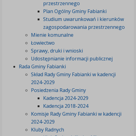
przestrzennego
Plan Ogólny Gminy Fabianki
Studium uwarunkowań i kierunków
zagospodarowania przestrzennego
Mienie komunalne
Łowiectwo
Sprawy, druki i wnioski
Udostępnianie informacji publicznej
Rada Gminy Fabianki
Skład Rady Gminy Fabianki w kadencji
2024-2029
Posiedzenia Rady Gminy
Kadencja 2024-2029
Kadencja 2018-2024
Komisje Rady Gminy Fabianki w kadencji
2024-2029
Kluby Radnych