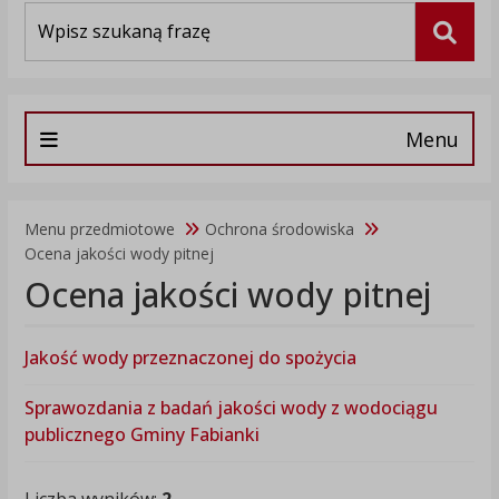
Wyszukiwarka
Szuka
Menu
Menu przedmiotowe
Ochrona środowiska
Ocena jakości wody pitnej
Ocena jakości wody pitnej
Jakość wody przeznaczonej do spożycia
Sprawozdania z badań jakości wody z wodociągu
publicznego Gminy Fabianki