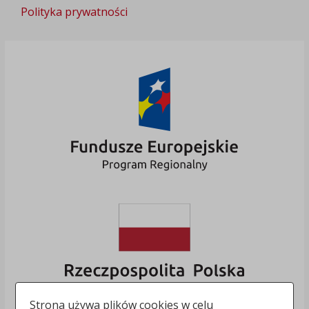
Polityka prywatności
Strona używa plików cookies w celu