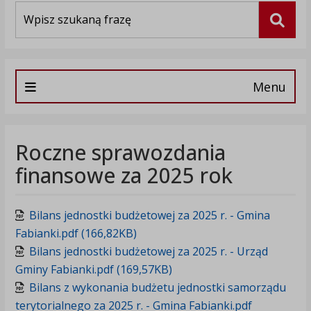
Wyszukiwarka
Szuka
Menu
Roczne sprawozdania
finansowe za 2025 rok
Bilans jednostki budżetowej za 2025 r. - Gmina
Fabianki.pdf (166,82KB)
Bilans jednostki budżetowej za 2025 r. - Urząd
Gminy Fabianki.pdf (169,57KB)
Bilans z wykonania budżetu jednostki samorządu
terytorialnego za 2025 r. - Gmina Fabianki.pdf