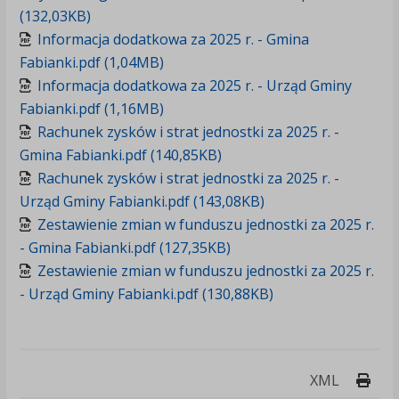
(132,03KB)
Informacja dodatkowa za 2025 r. - Gmina
Fabianki.pdf (1,04MB)
Informacja dodatkowa za 2025 r. - Urząd Gminy
Fabianki.pdf (1,16MB)
Rachunek zysków i strat jednostki za 2025 r. -
Gmina Fabianki.pdf (140,85KB)
Rachunek zysków i strat jednostki za 2025 r. -
Urząd Gminy Fabianki.pdf (143,08KB)
Zestawienie zmian w funduszu jednostki za 2025 r.
- Gmina Fabianki.pdf (127,35KB)
Zestawienie zmian w funduszu jednostki za 2025 r.
- Urząd Gminy Fabianki.pdf (130,88KB)
Druk
XML