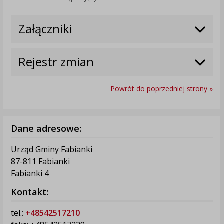
Załączniki
Rejestr zmian
Powrót do poprzedniej strony »
Dane adresowe:
Urząd Gminy Fabianki
87-811 Fabianki
Fabianki 4
Kontakt:
tel.:
+48542517210