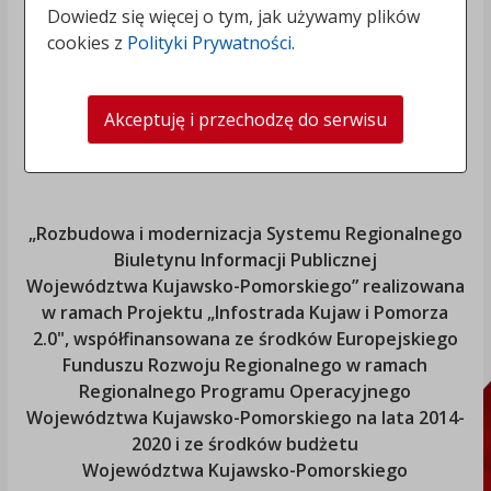
Dowiedz się więcej o tym, jak używamy plików
cookies z
Polityki Prywatności
.
Akceptuję i przechodzę do serwisu
„Rozbudowa i modernizacja Systemu Regionalnego
Biuletynu Informacji Publicznej
Województwa Kujawsko-Pomorskiego
” realizowana
w ramach Projektu „Infostrada Kujaw i Pomorza
2.0", współfinansowana ze środków Europejskiego
Funduszu Rozwoju Regionalnego w ramach
Regionalnego Programu Operacyjnego
Województwa Kujawsko-Pomorskiego
na lata 2014-
2020 i ze środków budżetu
Województwa Kujawsko-Pomorskiego