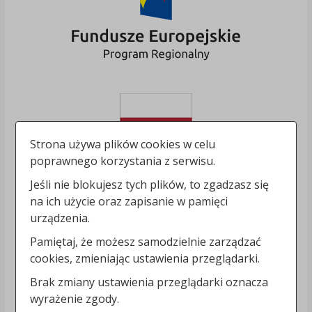
Strona używa plików cookies w celu
poprawnego korzystania z serwisu.
Jeśli nie blokujesz tych plików, to zgadzasz się
na ich użycie oraz zapisanie w pamięci
urządzenia.
Pamiętaj, że możesz samodzielnie zarządzać
cookies, zmieniając ustawienia przeglądarki.
Brak zmiany ustawienia przeglądarki oznacza
wyrażenie zgody.