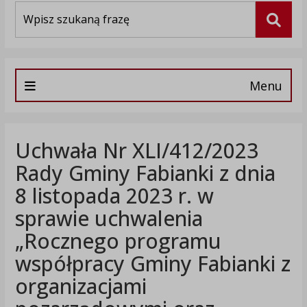
Wyszukiwarka
Szuka
Menu
Uchwała Nr XLI/412/2023
Rady Gminy Fabianki z dnia
8 listopada 2023 r. w
sprawie uchwalenia
„Rocznego programu
współpracy Gminy Fabianki z
organizacjami