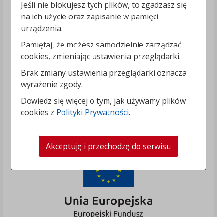
Jeśli nie blokujesz tych plików, to zgadzasz się
na ich użycie oraz zapisanie w pamięci
urządzenia.
Pamiętaj, że możesz samodzielnie zarządzać
cookies, zmieniając ustawienia przeglądarki.
Brak zmiany ustawienia przeglądarki oznacza
wyrażenie zgody.
Dowiedz się więcej o tym, jak używamy plików
cookies z
Polityki Prywatności
.
Akceptuję i przechodzę do serwisu