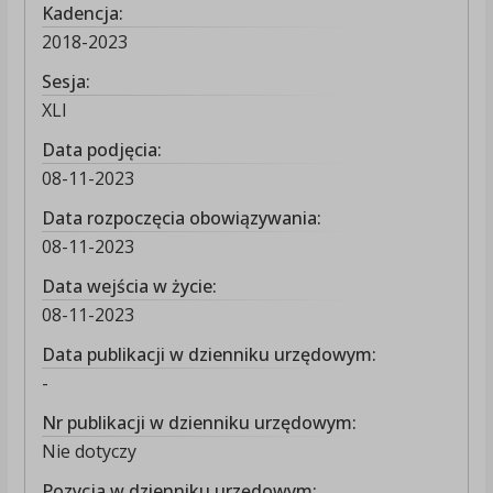
Kadencja:
2018-2023
Sesja:
XLI
Data podjęcia:
08-11-2023
Data rozpoczęcia obowiązywania:
08-11-2023
Data wejścia w życie:
08-11-2023
Data publikacji w dzienniku urzędowym:
-
Nr publikacji w dzienniku urzędowym:
Nie dotyczy
Pozycja w dzienniku urzędowym: