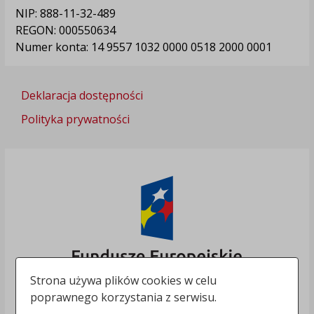
NIP: 888-11-32-489
REGON: 000550634
Numer konta: 14 9557 1032 0000 0518 2000 0001
Deklaracja dostępności
Polityka prywatności
Strona używa plików cookies w celu
poprawnego korzystania z serwisu.