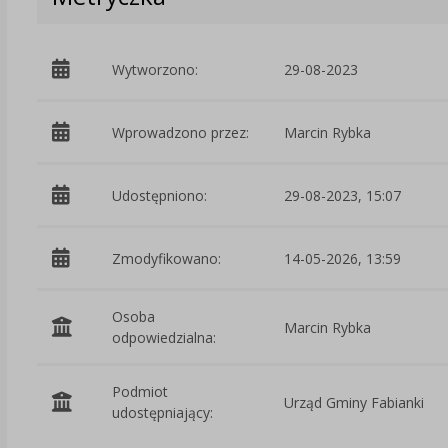
Wytworzono:
29-08-2023
Wprowadzono przez:
Marcin Rybka
Udostępniono:
29-08-2023, 15:07
Zmodyfikowano:
14-05-2026, 13:59
Osoba
Marcin Rybka
odpowiedzialna:
Podmiot
Urząd Gminy Fabianki
udostępniający: