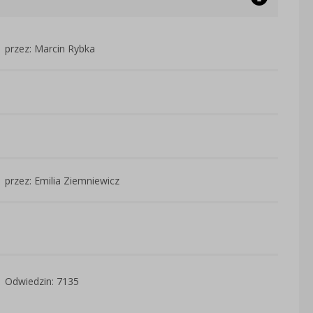
przez: Marcin Rybka
przez: Emilia Ziemniewicz
Odwiedzin: 7135