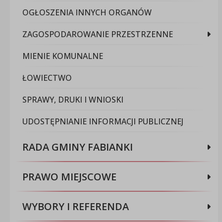
OGŁOSZENIA INNYCH ORGANÓW
ZAGOSPODAROWANIE PRZESTRZENNE
MIENIE KOMUNALNE
ŁOWIECTWO
SPRAWY, DRUKI I WNIOSKI
UDOSTĘPNIANIE INFORMACJI PUBLICZNEJ
RADA GMINY FABIANKI
PRAWO MIEJSCOWE
WYBORY I REFERENDA