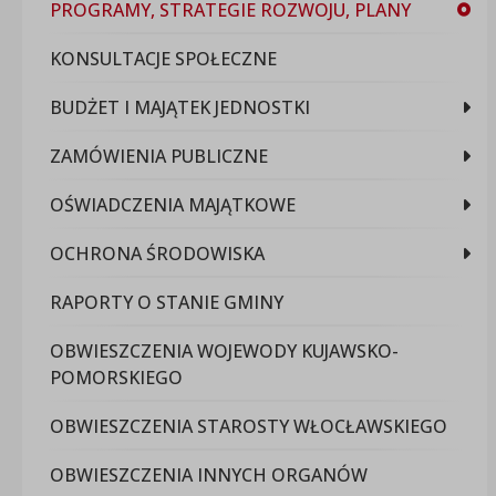
PROGRAMY, STRATEGIE ROZWOJU, PLANY
KONSULTACJE SPOŁECZNE
BUDŻET I MAJĄTEK JEDNOSTKI
ZAMÓWIENIA PUBLICZNE
OŚWIADCZENIA MAJĄTKOWE
OCHRONA ŚRODOWISKA
RAPORTY O STANIE GMINY
OBWIESZCZENIA WOJEWODY KUJAWSKO-
POMORSKIEGO
OBWIESZCZENIA STAROSTY WŁOCŁAWSKIEGO
OBWIESZCZENIA INNYCH ORGANÓW