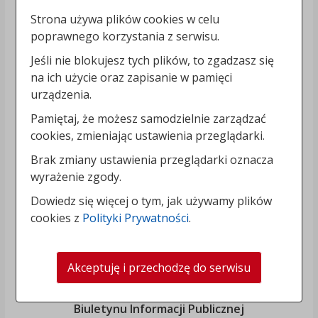
Strona używa plików cookies w celu
poprawnego korzystania z serwisu.
Jeśli nie blokujesz tych plików, to zgadzasz się
na ich użycie oraz zapisanie w pamięci
urządzenia.
Pamiętaj, że możesz samodzielnie zarządzać
cookies, zmieniając ustawienia przeglądarki.
Brak zmiany ustawienia przeglądarki oznacza
wyrażenie zgody.
Dowiedz się więcej o tym, jak używamy plików
cookies z
Polityki Prywatności
.
Akceptuję i przechodzę do serwisu
„Rozbudowa i modernizacja Systemu Regionalnego
Biuletynu Informacji Publicznej