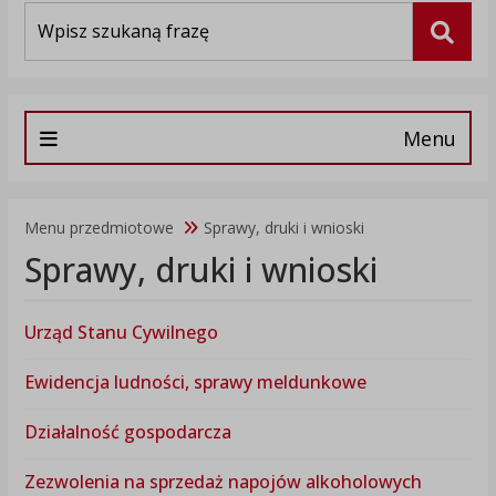
Wyszukiwarka
Szuka
Menu
Menu przedmiotowe
Sprawy, druki i wnioski
Sprawy, druki i wnioski
Urząd Stanu Cywilnego
Ewidencja ludności, sprawy meldunkowe
Działalność gospodarcza
Zezwolenia na sprzedaż napojów alkoholowych