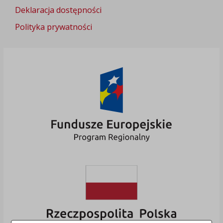
Deklaracja dostępności
Polityka prywatności